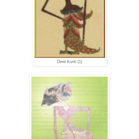
Dewi Kunti (1)