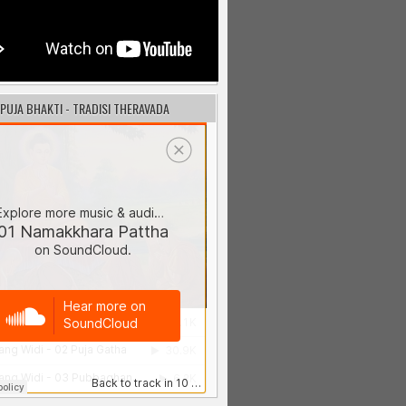
 PUJA BHAKTI - TRADISI THERAVADA