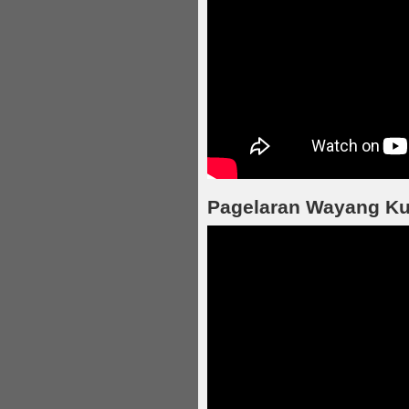
Pagelaran Wayang Kuli