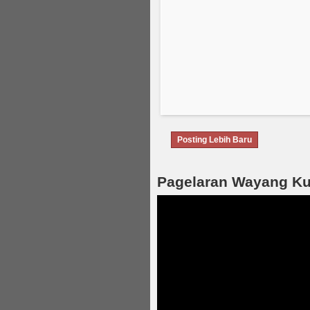
Posting Lebih Baru
Pagelaran Wayang Kuli