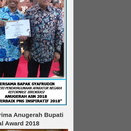
ima Anugerah Bupati
l Award 2018