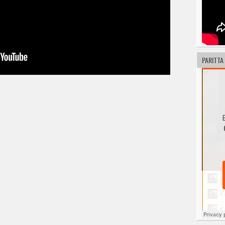
PARITTA