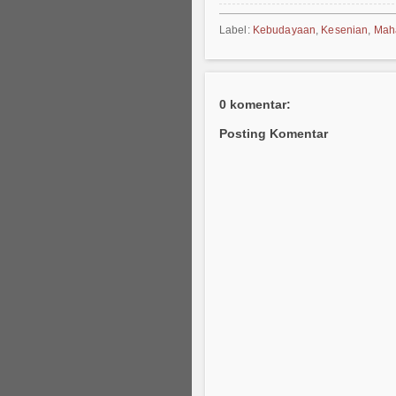
Label:
Kebudayaan
,
Kesenian
,
Mah
0 komentar:
Posting Komentar